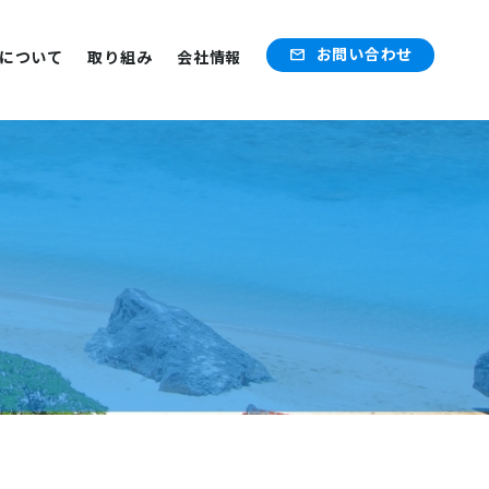
お問い合わせ
mail
について
取り組み
会社情報