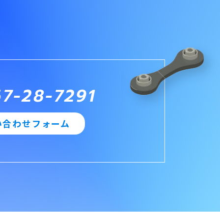
67-28-7291
い合わせフォーム