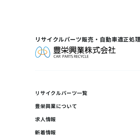
リサイクルパーツ販売・自動車適正処
リサイクルパーツ一覧
豊栄興業について
求人情報
新着情報