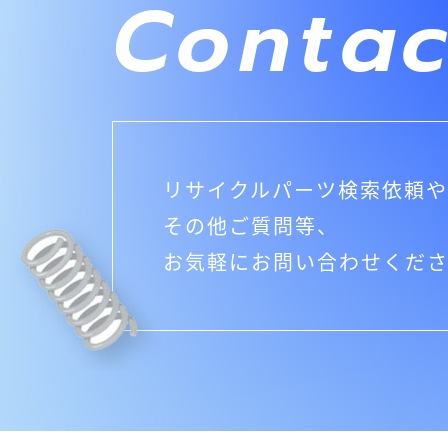
Contac
リサイクルパーツ検索依頼や
その他ご質問等、
お気軽にお問い合わせくだ