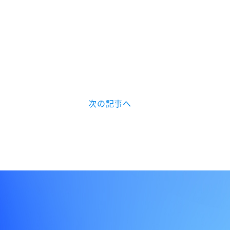
次の記事へ