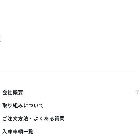
理
会社概要
〒
取り組みについて
ご注文方法・よくある質問
入庫車輌一覧