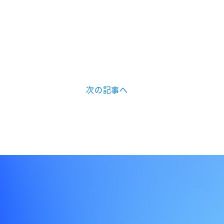
次の記事へ