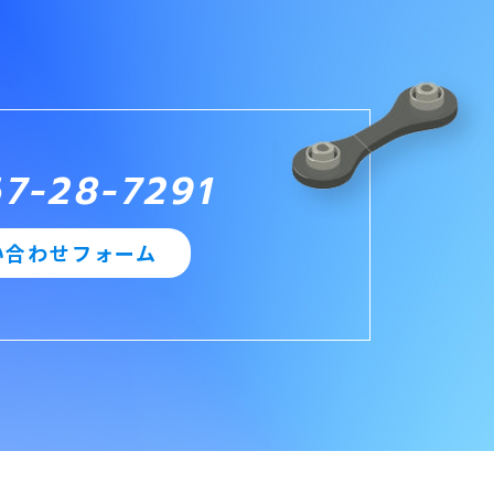
67-28-7291
い合わせフォーム