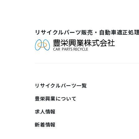
リサイクルパーツ販売・自動車適正処
リサイクルパーツ一覧
豊栄興業について
求人情報
新着情報