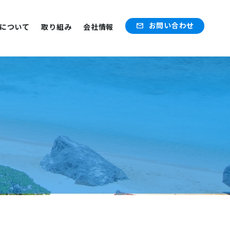
お問い合わせ
mail
について
取り組み
会社情報