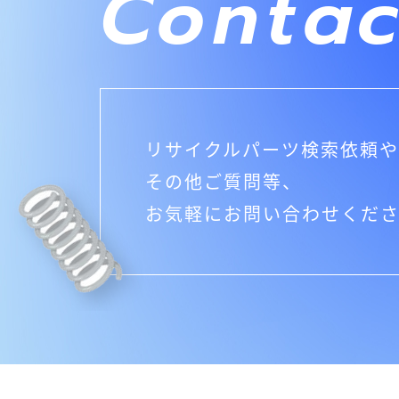
Contac
リサイクルパーツ検索依頼や
その他ご質問等、
お気軽にお問い合わせくだ