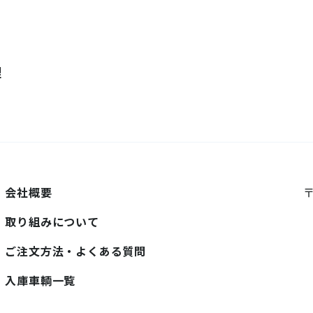
理
会社概要
〒
取り組みについて
ご注文方法・よくある質問
入庫車輌一覧