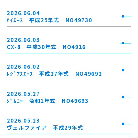
2026.06.04
ﾊｲｴｰｽ 平成25年式 NO49730
2026.06.03
CX-8 平成30年式 NO4916
2026.06.02
ﾚｼﾞｱｽｴｰｽ 平成27年式 NO49692
2026.05.27
ｼﾞﾑﾆｰ 令和1年式 NO49693
2026.05.23
ヴェルファイア 平成29年式