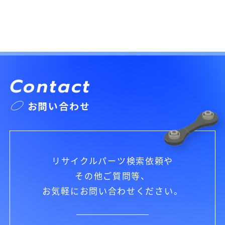
Contact
お問い合わせ
リサイクルパーツ検索依頼や
その他ご質問等、
お気軽にお問い合わせください。