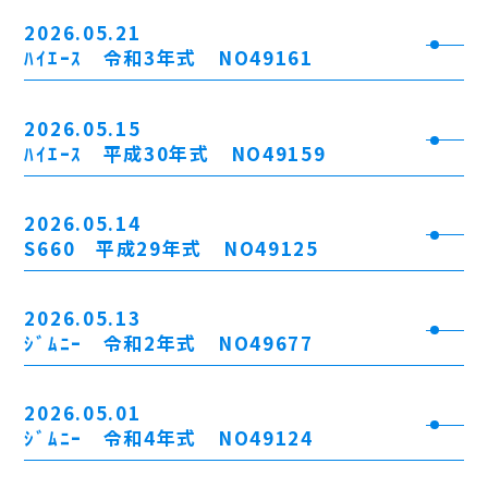
2026.05.21
ﾊｲｴｰｽ 令和3年式 NO49161
2026.05.15
ﾊｲｴｰｽ 平成30年式 NO49159
2026.05.14
S660 平成29年式 NO49125
2026.05.13
ｼﾞﾑﾆｰ 令和2年式 NO49677
2026.05.01
ｼﾞﾑﾆｰ 令和4年式 NO49124