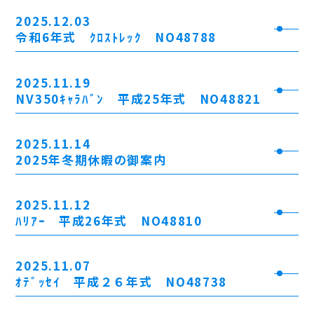
2025.12.03
令和6年式 ｸﾛｽﾄﾚｯｸ NO48788
2025.11.19
NV350ｷｬﾗﾊﾞﾝ 平成25年式 NO48821
2025.11.14
2025年冬期休暇の御案内
2025.11.12
ﾊﾘｱｰ 平成26年式 NO48810
2025.11.07
ｵﾃﾞｯｾｲ 平成２６年式 NO48738