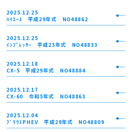
2025.12.25
ﾊｲｴｰｽ 平成29年式 NO48862
2025.12.25
ｲﾝﾌﾟﾚｯｻｰ 平成23年式 NO48833
2025.12.18
CX-5 平成29年式 NO48884
2025.12.17
CX-60 令和5年式 NO48863
2025.12.04
ﾌﾟﾘｳｽPHEV 平成29年式 NO48809