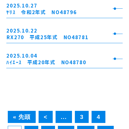
2025.10.27
ﾔﾘｽ 令和2年式 NO48796
2025.10.22
RX270 平成25年式 NO48781
2025.10.04
ﾊｲｴｰｽ 平成20年式 NO48780
« 先頭
<
...
3
4